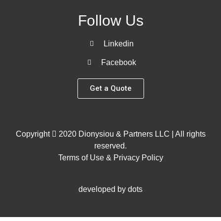
Follow Us
Linkedin
Facebook
Get a Quote
Copyright
2020 Dionysiou & Partners LLC | All rights
reserved.
Terms of Use & Privacy Policy
developed by dots