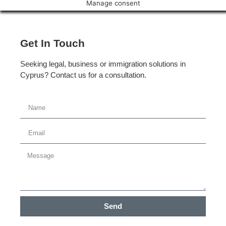
Manage consent
Get In Touch
Seeking legal, business or immigration solutions in
Cyprus? Contact us for a consultation.
Send