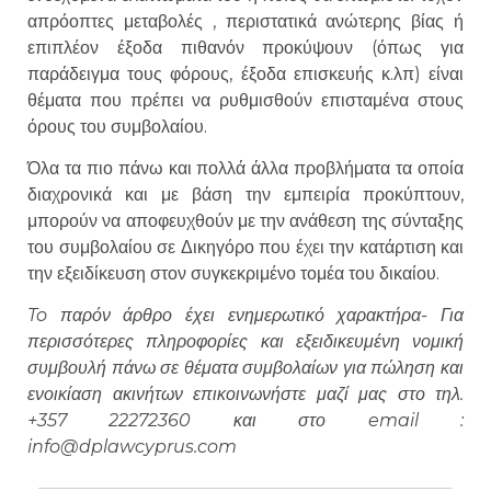
απρόοπτες μεταβολές , περιστατικά ανώτερης βίας ή
επιπλέον έξοδα πιθανόν προκύψουν (όπως για
παράδειγμα τους φόρους, έξοδα επισκευής κ.λπ) είναι
θέματα που πρέπει να ρυθμισθούν επισταμένα στους
όρους του συμβολαίου.
Όλα τα πιο πάνω και πολλά άλλα προβλήματα τα οποία
διαχρονικά και με βάση την εμπειρία προκύπτουν,
μπορούν να αποφευχθούν με την ανάθεση της σύνταξης
του συμβολαίου σε Δικηγόρο που έχει την κατάρτιση και
την εξειδίκευση στον συγκεκριμένο τομέα του δικαίου.
To παρόν άρθρο έχει ενημερωτικό χαρακτήρα- Για
περισσότερες πληροφορίες και εξειδικευμένη νομική
συμβουλή πάνω σε θέματα συμβολαίων για πώληση και
ενοικίαση ακινήτων επικοινωνήστε μαζί μας στο τηλ.
+357 22272360 και στο email :
info@dplawcyprus.com