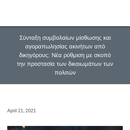
Σύνταξη συμβολαίων μίσθωσης και
αγοραπωλησίας ακινήτων από
δικηγόρους: Νέα ρύθμιση με σκοπό
την προστασία των δικαιωμάτων των
πολιτών
April 21, 2021