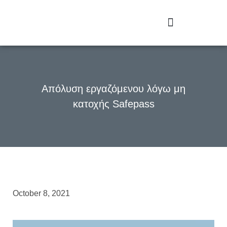
Απόλυση εργαζόμενου λόγω μη
κατοχής Safepass
October 8, 2021