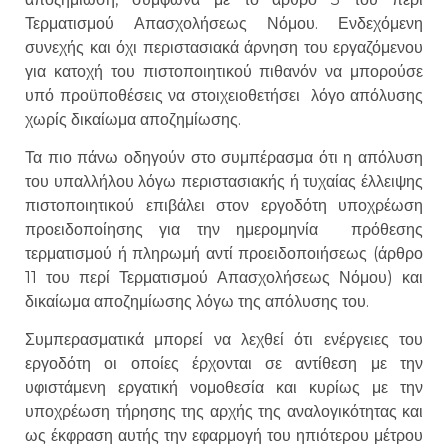
Τερματισμού Απασχολήσεως Νόμου. Ενδεχόμενη
συνεχής και όχι περιστασιακά άρνηση του εργαζόμενου
για κατοχή του πιστοποιητικού πιθανόν να μπορούσε
υπό προϋποθέσεις να στοιχειοθετήσει λόγο απόλυσης
χωρίς δικαίωμα αποζημίωσης.
Τα πιο πάνω οδηγούν στο συμπέρασμα ότι η απόλυση
του υπαλλήλου λόγω περιστασιακής ή τυχαίας έλλειψης
πιστοποιητικού επιβάλει στον εργοδότη υποχρέωση
προειδοποίησης για την ημερομηνία πρόθεσης
τερματισμού ή πληρωμή αντί προειδοποιήσεως (άρθρο
11 του περί Τερματισμού Απασχολήσεως Νόμου) και
δικαίωμα αποζημίωσης λόγω της απόλυσης του.
Συμπερασματικά μπορεί να λεχθεί ότι ενέργειες του
εργοδότη οι οποίες έρχονται σε αντίθεση με την
υφιστάμενη εργατική νομοθεσία και κυρίως με την
υποχρέωση τήρησης της αρχής της αναλογικότητας και
ως έκφραση αυτής την εφαρμογή του ηπιότερου μέτρου