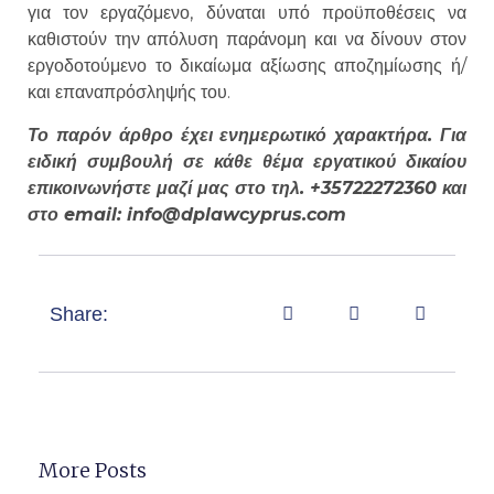
για τον εργαζόμενο, δύναται υπό προϋποθέσεις να
καθιστούν την απόλυση παράνομη και να δίνουν στον
εργοδοτούμενο το δικαίωμα αξίωσης αποζημίωσης ή/
και επαναπρόσληψής του.
Το παρόν άρθρο έχει ενημερωτικό χαρακτήρα. Για
ειδική συμβουλή σε κάθε θέμα εργατικού δικαίου
επικοινωνήστε μαζί μας στο τηλ. +35722272360 και
στο email: info@dplawcyprus.com
Share:
More Posts