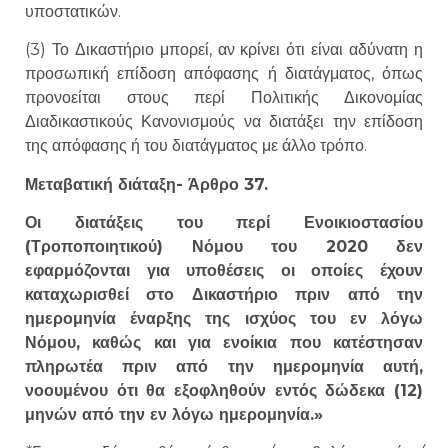
υποστατικών.
(3) Το Δικαστήριο μπορεί, αν κρίνει ότι είναι αδύνατη η
προσωπική επίδοση απόφασης ή διατάγματος, όπως
προνοείται στους περί Πολιτικής Δικονομίας
Διαδικαστικούς Κανονισμούς να διατάξει την επίδοση
της απόφασης ή του διατάγματος με άλλο τρόπο.
Μεταβατική διάταξη- Άρθρο 37.
Οι διατάξεις του περί Ενοικιοστασίου
(Τροποποιητικού) Νόμου του 2020 δεν
εφαρμόζονται για υποθέσεις οι οποίες έχουν
καταχωρισθεί στο Δικαστήριο πριν από την
ημερομηνία έναρξης της ισχύος του εν λόγω
Νόμου, καθώς και για ενοίκια που κατέστησαν
πληρωτέα πριν από την ημερομηνία αυτή,
νοουμένου ότι θα εξοφληθούν εντός δώδεκα (12)
μηνών από την εν λόγω ημερομηνία.»