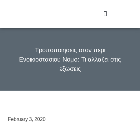
Τροποποιησεις στον περι
Ενοικιοστασιου Νομο: Τι αλλαζει στις
εξωσεις
February 3, 2020