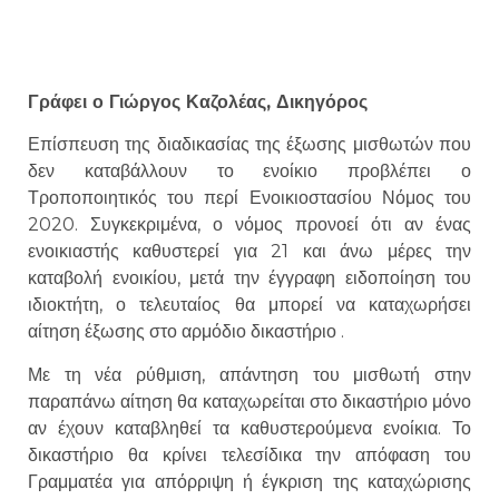
Γράφει ο Γιώργος Καζολέας, Δικηγόρος
Επίσπευση της διαδικασίας της έξωσης μισθωτών που
δεν καταβάλλουν το ενοίκιο προβλέπει ο
Τροποποιητικός του περί Ενοικιοστασίου Νόμος του
2020. Συγκεκριμένα, ο νόμος προνοεί ότι αν ένας
ενοικιαστής καθυστερεί για 21 και άνω μέρες την
καταβολή ενοικίου, μετά την έγγραφη ειδοποίηση του
ιδιοκτήτη, ο τελευταίος θα μπορεί να καταχωρήσει
αίτηση έξωσης στο αρμόδιο δικαστήριο .
Με τη νέα ρύθμιση, απάντηση του μισθωτή στην
παραπάνω αίτηση θα καταχωρείται στο δικαστήριο μόνο
αν έχουν καταβληθεί τα καθυστερούμενα ενοίκια. Το
δικαστήριο θα κρίνει τελεσίδικα την απόφαση του
Γραμματέα για απόρριψη ή έγκριση της καταχώρισης