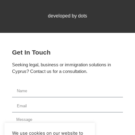
developed by dots
Get In Touch
Seeking legal, business or immigration solutions in
Cyprus? Contact us for a consultation.
We use cookies on our website to