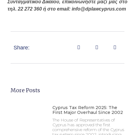
Συνταγματικού Δικαίου, επικοινωνήστε μαζί μας στο
τηλ. 22 272 360 ή στο email: info@dplawcyprus.com
Share:
More Posts
Cyprus Tax Reform 2025: The
First Major Overhaul Since 2002
The House of Representatives of
Cyprus has approved the first
comprehensive reform of the Cyprus
tax system since 2002, introducing