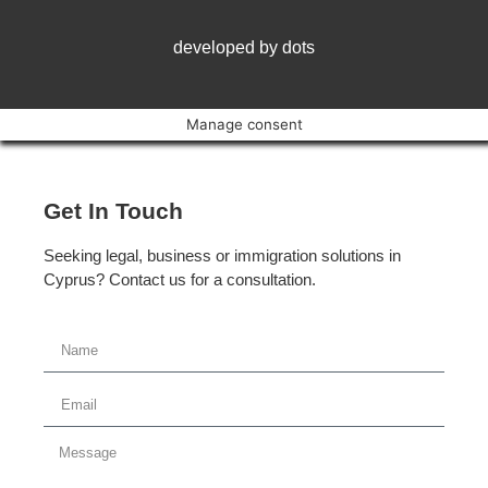
developed by dots
Manage consent
Get In Touch
Seeking legal, business or immigration solutions in
Cyprus? Contact us for a consultation.