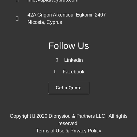
42A Grigori Afxentiou, Egkomi, 2407
Nicosia, Cyprus
Follow Us
Linkedin
Facebook
Get a Quote
Copyright
2020 Dionysiou & Partners LLC | All rights
reserved.
Terms of Use & Privacy Policy