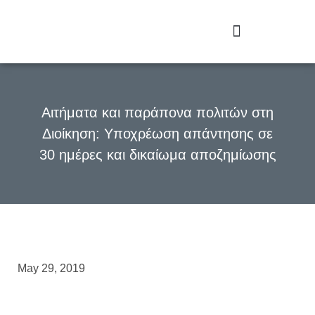
Αιτήματα και παράπονα πολιτών στη
Διοίκηση: Υποχρέωση απάντησης σε
30 ημέρες και δικαίωμα αποζημίωσης
May 29, 2019