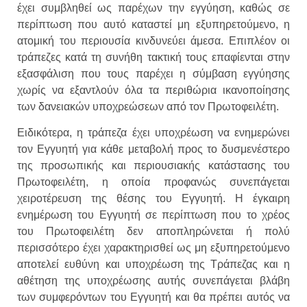
έχει συμβληθεί ως παρέχων την εγγύηση, καθώς σε
περίπτωση που αυτό καταστεί μη εξυπηρετούμενο, η
ατομική του περιουσία κινδυνεύει άμεσα. Επιπλέον οι
τράπεζες κατά τη συνήθη τακτική τους επαφίενται στην
εξασφάλιση που τους παρέχει η σύμβαση εγγύησης
χωρίς να εξαντλούν όλα τα περιθώρια ικανοποίησης
των δανειακών υποχρεώσεων από τον Πρωτοφειλέτη.
Ειδικότερα, η τράπεζα έχει υποχρέωση να ενημερώνει
τον Εγγυητή για κάθε μεταβολή προς το δυσμενέστερο
της προσωπικής και περιουσιακής κατάστασης του
Πρωτοφειλέτη, η οποία προφανώς συνεπάγεται
χειροτέρευση της θέσης του Εγγυητή. Η έγκαιρη
ενημέρωση του Εγγυητή σε περίπτωση που το χρέος
του Πρωτοφειλέτη δεν αποπληρώνεται ή πολύ
περισσότερο έχει χαρακτηρισθεί ως μη εξυπηρετούμενο
αποτελεί ευθύνη και υποχρέωση της Τράπεζας και η
αθέτηση της υποχρέωσης αυτής συνεπάγεται βλάβη
των συμφερόντων του Εγγυητή και θα πρέπει αυτός να