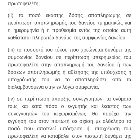
πρωτοφειλέτη,
(ii) το ποσό εκάστης δόσης αποπληρωμής σε
περίπτωση αποπληρωμής του δανείου τμηματικώς και
η ημερομηνία ή η προθεσμία εντός της οποίας αυτή
καθίσταται πληρωτέα δυνάμει της συμφωνίας δανείου,
(iii) το ποσοστό του τόκου που χρεώνεται δυνάμει της
συμφωνίας δανείου σε περίπτωση υπερημερίας του
πρωτοφειλέτη στην αποπληρωμή του δανείου ή των
δόσεων αποπληρωμής ή αθέτησης της υπόσχεσης ή
υποχρέωσής του να το αποπληρώσει κατά τα
διαλαμβανόμενα στην εν λόγω συμφωνία,
(iv) σε περίπτωση ύπαρξης συνεγγυητών, τα ονόματά
τους και κατά πόσο ο εγγυητής και έκαστος των
συνεγγυητών του κεχωρισμένως, θα παρέχει την
εγγύησή του στον πιστωτή σε σχέση με ολόκληρο το
ποσό που αποτελεί υπόσχεση ή υποχρέωση του
πρωτοφειλέτη να καταβάλει στον πιστωτή δυνάμει της