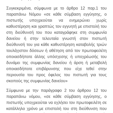
Συγκεκριμένα, σύμφωνα με το άρθρο 12 παρ.1 του
παραπάνω Νόμου «σε κάθε σύμβαση εγγύησης, ο
πιστωτής υποχρεούται να ενημερώνει χωρίς
καθυστέρηση και γραπτώς τον εγγυητή με επιστολή του
στη διεύθυνσή του που καταγράφηκε στη συμφωνία
δανείου ή στην τελευταία γνωστή στον πιστωτή
διεύθυνσή του για κάθε καθυστέρηση καταβολής τριών
τουλάχιστον δόσεων ή αθέτηση από τον πρωτοφειλέτη
οποιασδήποτε άλλης υπόσχεσης ή υποχρέωσής του
δυνάμει της συμφωνίας δανείου ή άρση ή μεταβολή
οποιασδήποτε επιβάρυνσης που είχε τεθεί στην
περιουσία του προς όφελος του πιστωτή για τους
σκοπούς της συμφωνίας δανείου»
Σύμφωνα με την παράγραφο 2 του άρθρου 12 του
παραπάνω νόμου, «σε κάθε σύμβαση εγγύησης, ο
πιστωτής υποχρεούται να οχλήσει τον πρωτοφειλέτη σε
κατάλληλο χρόνο με επιστολή του στη διεύθυνση που