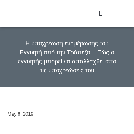
Η υποχρέωση ενημέρωσης του
Εγγυητή από την Τράπεζα – Πώς ο
εγγυητής μπορεί να απαλλαχθεί από
τις υποχρεώσεις του
May 8, 2019