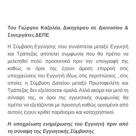
Του Γιώργου Καζολέα, Δικηγόρου σε Διονυσίου &
Συνεργάτες ΔΕΠΕ
Η Σύμβαση Εγγύησης που συνάπτεται μεταξύ Εγγυητή
και Τράπεζας αποτελεί συμφωνία που θα πρέπει να
μελετηθεί πολύ προσεκτικά πριν την υπογραφή της
καθώς οι όροι της έχουν άμεση επιρροή στις
υποχρεώσεις του Εγγυητή ιδίως στις περιπτώσεις , στις
οποίες η Σύμβαση Δανείου μεταξύ Πρωτοφειλέτη και
Τράπεζας δεν εξελίσσεται ομαλά. Αλλά ακόμα και μετά τη
σύναψη της, οι όροι της εγγυητικής συμφωνίας θα
πρέπει να εξετάζονται με προσοχή καθώς ορισμένοι από
αυτούς έχουν κριθεί παράνομοι και καταχρηστικοί.
Η υποχρέωση ενημέρωσης του Εγγυητή πριν από
τη σύναψη της Εγγυητικής Σύμβασης