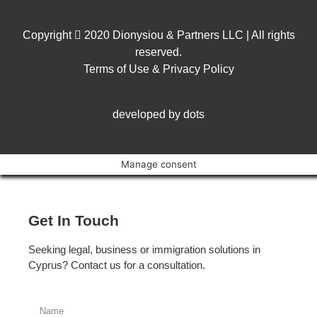
Copyright
2020 Dionysiou & Partners LLC | All rights
reserved.
Terms of Use & Privacy Policy
developed by dots
Manage consent
Get In Touch
Seeking legal, business or immigration solutions in
Cyprus? Contact us for a consultation.