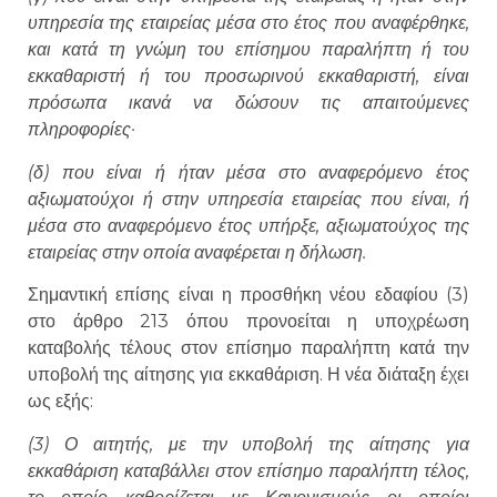
υπηρεσία της εταιρείας μέσα στο έτος που αναφέρθηκε,
και κατά τη γνώμη του επίσημου παραλήπτη ή του
εκκαθαριστή ή του προσωρινού εκκαθαριστή, είναι
πρόσωπα ικανά να δώσουν τις απαιτούμενες
πληροφορίες·
(δ) που είναι ή ήταν μέσα στο αναφερόμενο έτος
αξιωματούχοι ή στην υπηρεσία εταιρείας που είναι, ή
μέσα στο αναφερόμενο έτος υπήρξε, αξιωματούχος της
εταιρείας στην οποία αναφέρεται η δήλωση.
Σημαντική επίσης είναι η προσθήκη νέου εδαφίου (3)
στο άρθρο 213 όπου προνοείται η υποχρέωση
καταβολής τέλους στον επίσημο παραλήπτη κατά την
υποβολή της αίτησης για εκκαθάριση. Η νέα διάταξη έχει
ως εξής:
(3) Ο αιτητής, με την υποβολή της αίτησης για
εκκαθάριση καταβάλλει στον επίσημο παραλήπτη τέλος,