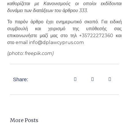
καθορίζεται με Κανονισμούς οι οποίοι εκδίδονται
δυνάμει των διατάξεων του άρθρου 333.
Το παρόν άρθρο έχει ενημερωτικό σκοπό. Για ειδική
συμβουλή και χειρισμό της υπόθεσής σας
επικοινωνήστε μαζί μας στο τηλ +35722272360 και
στο email info@dplawcyprus.com
(photo: freepik.com)
Share:
More Posts