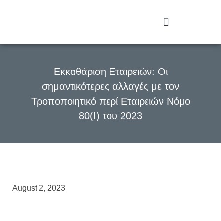
Εκκαθάριση Εταιρειών: Οι
σημαντικότερες αλλαγές με τον
Τροποποιητικό περί Εταιρειών Νόμο
80(Ι) του 2023
August 2, 2023