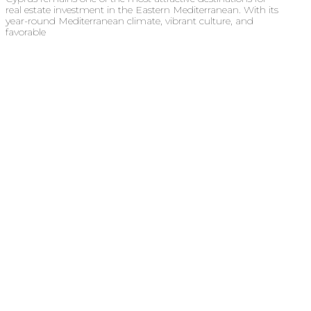
real estate investment in the Eastern Mediterranean. With its
year-round Mediterranean climate, vibrant culture, and
favorable