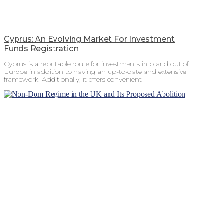
Cyprus: An Evolving Market For Investment
Funds Registration
Cyprus is a reputable route for investments into and out of
Europe in addition to having an up-to-date and extensive
framework. Additionally, it offers convenient