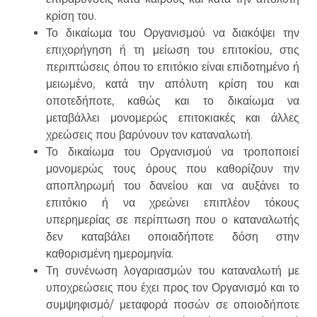
κρίση του.
Το δικαίωμα του Οργανισμού να διακόψει την
επιχορήγηση ή τη μείωση του επιτοκίου, στις
περιπτώσεις όπου το επιτόκιο είναι επιδοτημένο ή
μειωμένο, κατά την απόλυτη κρίση του και
οποτεδήποτε, καθώς και το δικαίωμα να
μεταβάλλει μονομερώς επιτοκιακές και άλλες
χρεώσεις που βαρύνουν τον καταναλωτή.
Το δικαίωμα του Οργανισμού να τροποποιεί
μονομερώς τους όρους που καθορίζουν την
αποπληρωμή του δανείου και να αυξάνει το
επιτόκιο ή να χρεώνει επιπλέον τόκους
υπερημερίας σε περίπτωση που ο καταναλωτής
δεν καταβάλει οποιαδήποτε δόση στην
καθορισμένη ημερομηνία.
Τη συνένωση λογαριασμών του καταναλωτή με
υποχρεώσεις που έχει προς τον Οργανισμό και το
συμψηφισμό/ μεταφορά ποσών σε οποιοδήποτε