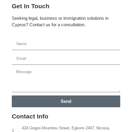
Get In Touch
Seeking legal, business or immigration solutions in
Cyprus? Contact us for a consultation.
Send
Contact Info
42A Grigori Afxentiou Street, Egkomi 2407, Nicosia,