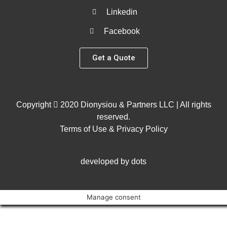
Linkedin
Facebook
Get a Quote
Copyright
2020 Dionysiou & Partners LLC | All rights
reserved.
Terms of Use & Privacy Policy
developed by dots
Manage consent