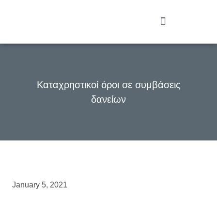
Καταχρηστικοί όροι σε συμβάσεις
δανείων
January 5, 2021