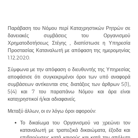
Παράβαση του Νόμου περί Καταχρηστικών Ρητρών σε
δανειακές συμβάσεις του Οργανισμού
Χρηματοδοτήσεως Στέγης , διαπίστωσε η Υπηρεσία
Προστασίας Καταναλωτή με απόφαση της ημερομηνίας
1.12.2020.
Σύμφωνα με την απόφαση ο διευθυντής της Υπηρεσίας
αποφάσισε ότι συγκεκριμένοι όροι των υπό αναφορά
συμβάσεων αντίκεινται στις διατάξεις των άρθρων 5(1),
5(4) και 7 του παραπάνω Νόμου και άρα είναι
καταχρηστικοί ή/και αδιαφανείς.
Μεταξύ άλλων, οι εν λόγω όροι αφορούν:
Το δικαίωμα του Οργανισμού να χρεώνει τον
καταναλωτή με τραπεζικά δικαιώματα, έξοδα και
επιβαρύνσεις κατά καιρούς και κατά την απόλυτη