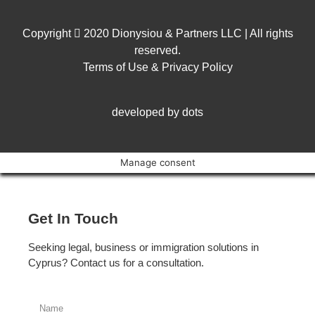
Copyright
2020 Dionysiou & Partners LLC | All rights
reserved.
Terms of Use & Privacy Policy
developed by dots
Manage consent
Get In Touch
Seeking legal, business or immigration solutions in
Cyprus? Contact us for a consultation.