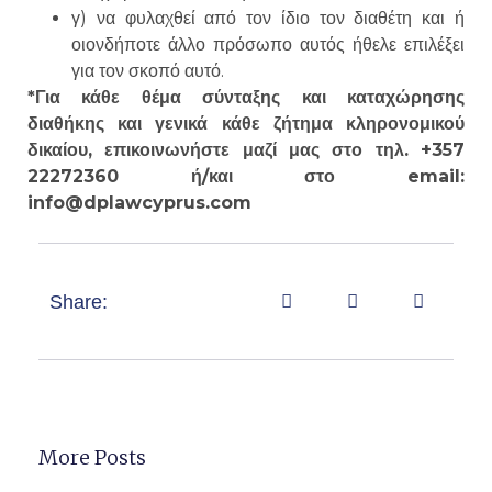
γ) να φυλαχθεί από τον ίδιο τον διαθέτη και ή
οιονδήποτε άλλο πρόσωπο αυτός ήθελε επιλέξει
για τον σκοπό αυτό.
*Για κάθε θέμα σύνταξης και καταχώρησης
διαθήκης και γενικά κάθε ζήτημα κληρονομικού
δικαίου, επικοινωνήστε μαζί μας στο τηλ. +357
22272360 ή/και στο email:
info@dplawcyprus.com
Share:
More Posts