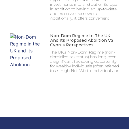
investments into and out of Europe
in addition to having an up-to-date
and extensive framework.
Additionally, it offers convenient
Non-Dom Regime In The UK
And Its Proposed Abolition VS
Cyprus Perspectives
The UK’s Non-Dom Regime (non-
domiciled tax status) has long been
a significant tax-saving opportunity
for wealthy individuals (often referred
to as High Net-Worth Individuals, or