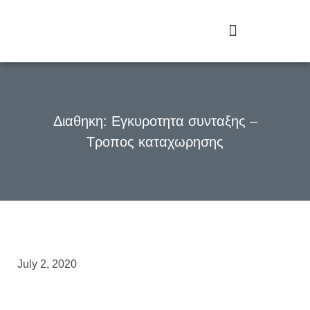
Διαθηκη: Εγκυροτητα συνταξης –
Τροπος καταχωρησης
July 2, 2020